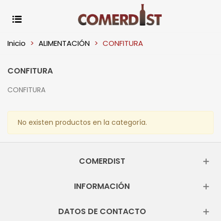
Inicio
>
ALIMENTACIÓN
>
CONFITURA
CONFITURA
CONFITURA
No existen productos en la categoría.
COMERDIST
INFORMACIÓN
DATOS DE CONTACTO