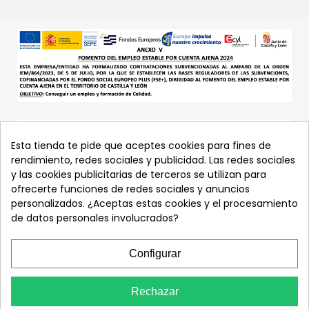
Esta tienda te pide que aceptes cookies para fines de
rendimiento, redes sociales y publicidad. Las redes sociales
y las cookies publicitarias de terceros se utilizan para
ofrecerte funciones de redes sociales y anuncios
personalizados. ¿Aceptas estas cookies y el procesamiento
de datos personales involucrados?
Configurar
Rechazar