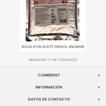
BOLSA ATUN ACEITE GIRASOL ANDAMAR
1KG
Mostrando
1
-1 de 1 artículo(s)
COMERDIST
INFORMACIÓN
DATOS DE CONTACTO