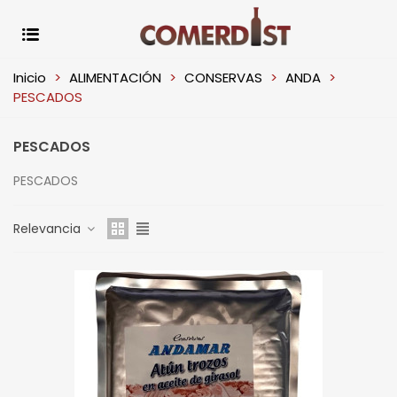
Inicio
>
ALIMENTACIÓN
>
CONSERVAS
>
ANDA
>
PESCADOS
PESCADOS
PESCADOS
Relevancia