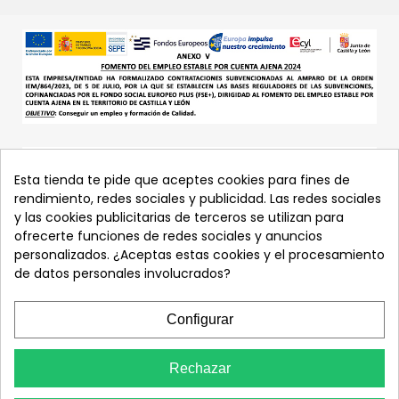
Esta tienda te pide que aceptes cookies para fines de
rendimiento, redes sociales y publicidad. Las redes sociales
y las cookies publicitarias de terceros se utilizan para
ofrecerte funciones de redes sociales y anuncios
personalizados. ¿Aceptas estas cookies y el procesamiento
de datos personales involucrados?
Configurar
Rechazar