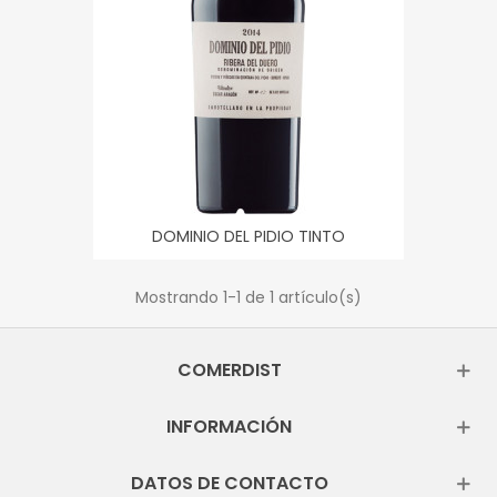
DOMINIO DEL PIDIO TINTO
Mostrando
1
-1 de 1 artículo(s)
COMERDIST
INFORMACIÓN
DATOS DE CONTACTO