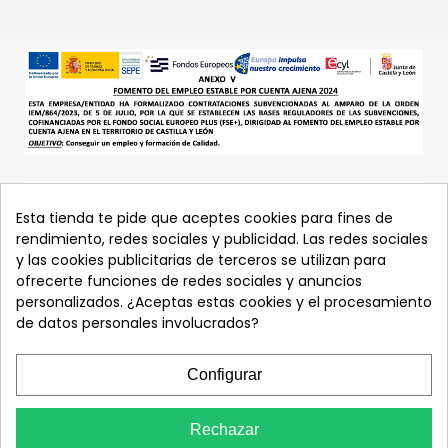
Esta tienda te pide que aceptes cookies para fines de
rendimiento, redes sociales y publicidad. Las redes sociales
y las cookies publicitarias de terceros se utilizan para
ofrecerte funciones de redes sociales y anuncios
personalizados. ¿Aceptas estas cookies y el procesamiento
de datos personales involucrados?
Configurar
Rechazar