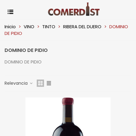
Inicio
>
VINO
>
TINTO
>
RIBERA DEL DUERO
>
DOMINIO
DE PIDIO
DOMINIO DE PIDIO
DOMINIO DE PIDIO
Relevancia