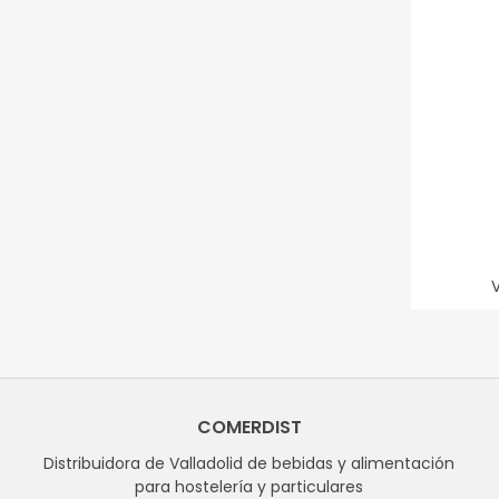
COMERDIST
Distribuidora de Valladolid de bebidas y alimentación
para hostelería y particulares