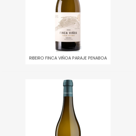
RIBEIRO FINCA VIÑOA PARAJE PENABOA