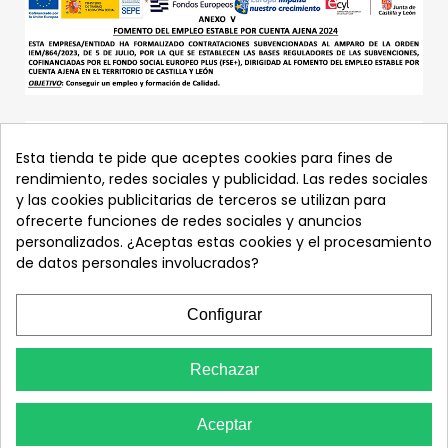
Esta tienda te pide que aceptes cookies para fines de
rendimiento, redes sociales y publicidad. Las redes sociales
y las cookies publicitarias de terceros se utilizan para
ofrecerte funciones de redes sociales y anuncios
personalizados. ¿Aceptas estas cookies y el procesamiento
de datos personales involucrados?
Configurar
Rechazar
Aceptar
© Peñafiel Comerdist S.L.