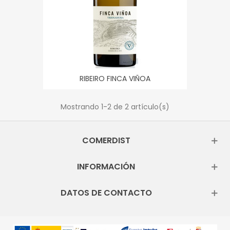
RIBEIRO FINCA VIÑOA
Mostrando
1
-2 de 2 artículo(s)
COMERDIST
INFORMACIÓN
DATOS DE CONTACTO