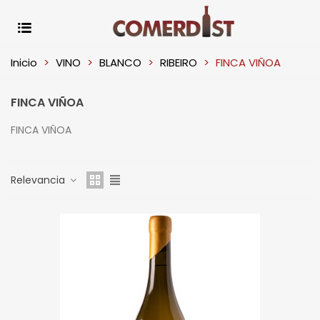
Inicio
>
VINO
>
BLANCO
>
RIBEIRO
>
FINCA VIÑOA
FINCA VIÑOA
FINCA VIÑOA
Relevancia