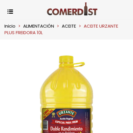
Inicio
>
ALIMENTACIÓN
>
ACEITE
>
ACEITE URZANTE
PLUS FREIDORA 10L