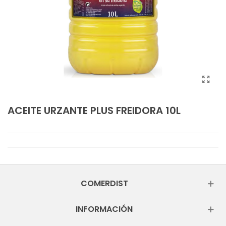
ACEITE URZANTE PLUS FREIDORA 10L
COMERDIST
INFORMACIÓN