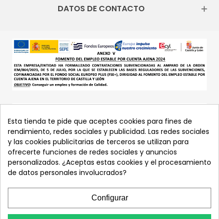
DATOS DE CONTACTO
Esta tienda te pide que aceptes cookies para fines de
rendimiento, redes sociales y publicidad. Las redes sociales
y las cookies publicitarias de terceros se utilizan para
ofrecerte funciones de redes sociales y anuncios
personalizados. ¿Aceptas estas cookies y el procesamiento
de datos personales involucrados?
Configurar